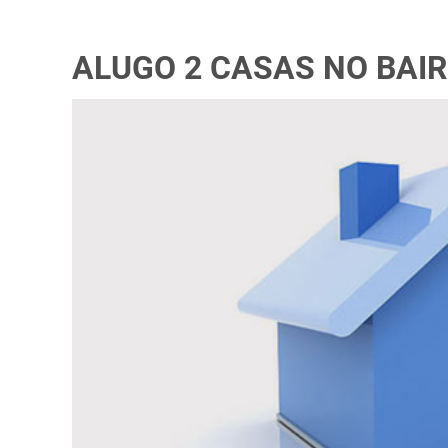
ALUGO 2 CASAS NO BAIR