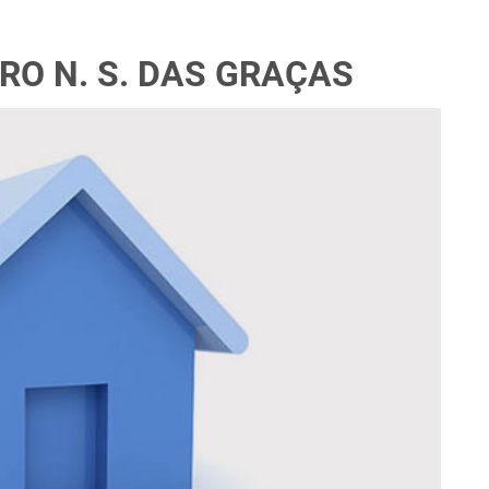
RO N. S. DAS GRAÇAS