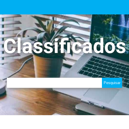
Classificados