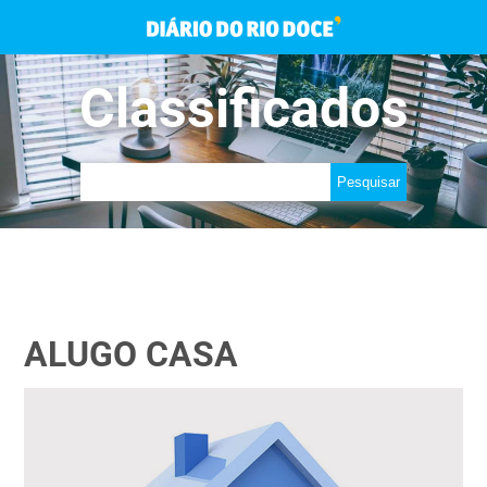
Classificados
ALUGO CASA