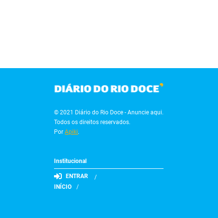
© 2021 Diário do Rio Doce - Anuncie aqui.
Todos os direitos reservados.
Por
Apiki
.
Institucional
ENTRAR
INÍCIO