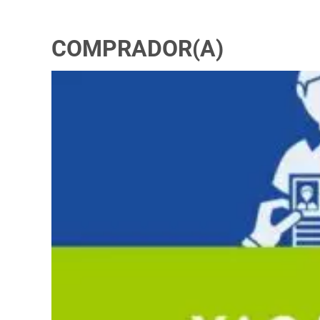
COMPRADOR(A)