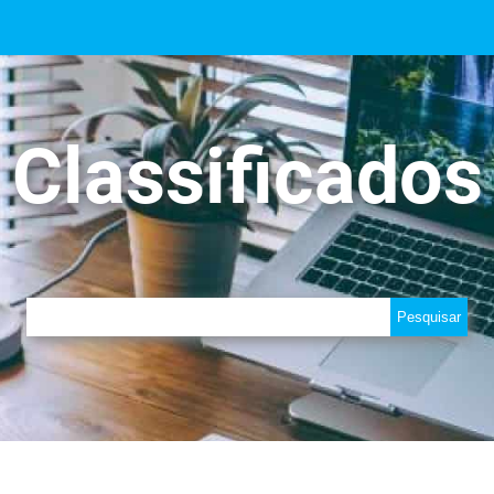
Classificados