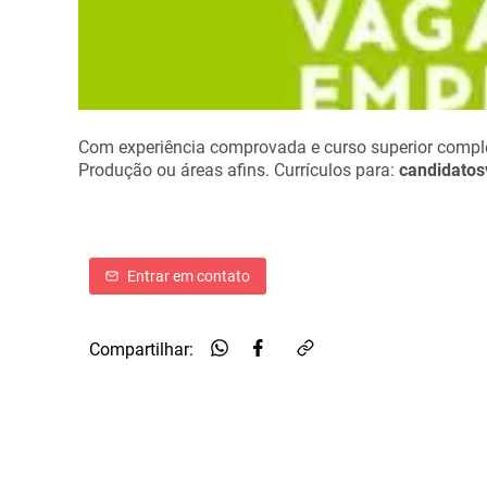
Com experiência comprovada e curso superior compl
Produção ou áreas afins. Currículos para:
candidato
Entrar em contato
Compartilhar: