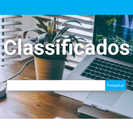
Classificados