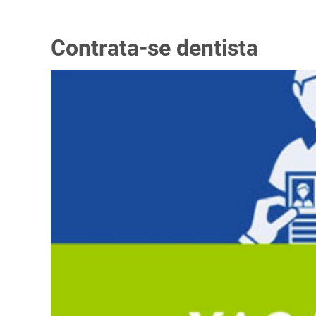
Contrata-se dentista