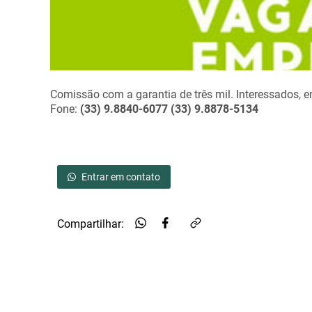
Comissão com a garantia de três mil. Interessados, e
Fone:
(33) 9.8840-6077 (33) 9.8878-5134
Entrar em contato
Compartilhar: