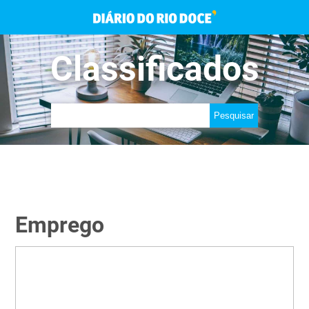
Classificados
Emprego