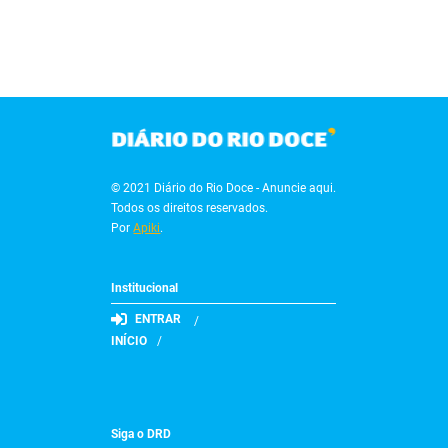
© 2021 Diário do Rio Doce - Anuncie aqui.
Todos os direitos reservados.
Por
Apiki
.
Institucional
ENTRAR
INÍCIO
Siga o DRD