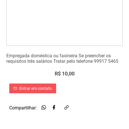
Empregada doméstica ou faxineira Se preencher os
requisitos três salários Tratar pelo telefone 99917 5465
R$ 10,00
Entrar em contato
Compartilhar: