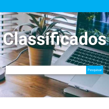
Classificados