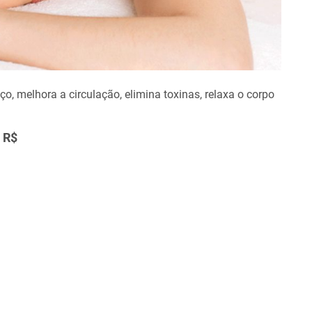
o, melhora a circulação, elimina toxinas, relaxa o corpo
R$