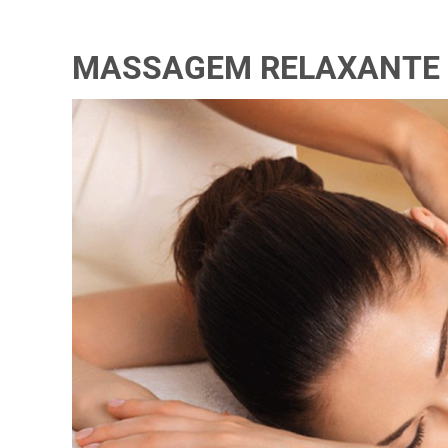
MASSAGEM RELAXANTE