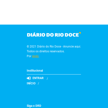
© 2021 Diário do Rio Doce - Anuncie aqui.
Todos os direitos reservados.
Por
Apiki
.
Institucional
ENTRAR
INÍCIO
Siga o DRD