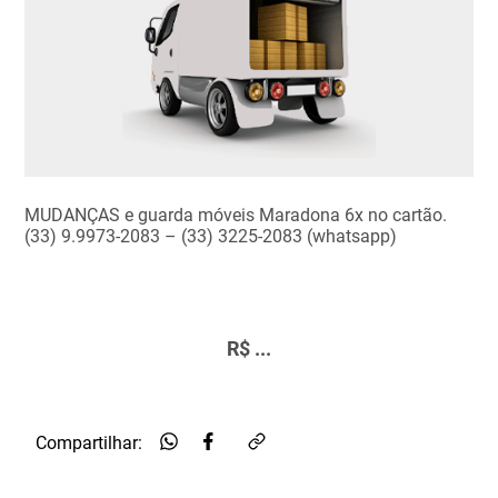
MUDANÇAS e guarda móveis Maradona 6x no cartão.
(33) 9.9973-2083 – (33) 3225-2083 (whatsapp)
R$ ...
Compartilhar: