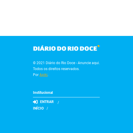
© 2021 Diário do Rio Doce - Anuncie aqui.
Todos os direitos reservados.
Por
Apiki
.
Institucional
ENTRAR
INÍCIO