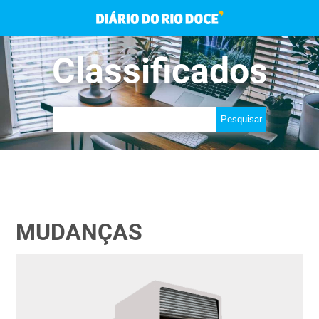
Classificados
MUDANÇAS