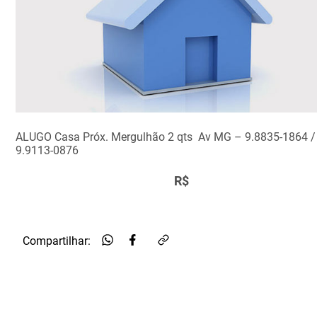
ALUGO Casa Próx. Mergulhão 2 qts Av MG – 9.8835-1864 /
9.9113-0876
R$
Compartilhar: