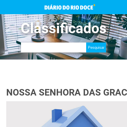
Classificados
NOSSA SENHORA DAS GRA