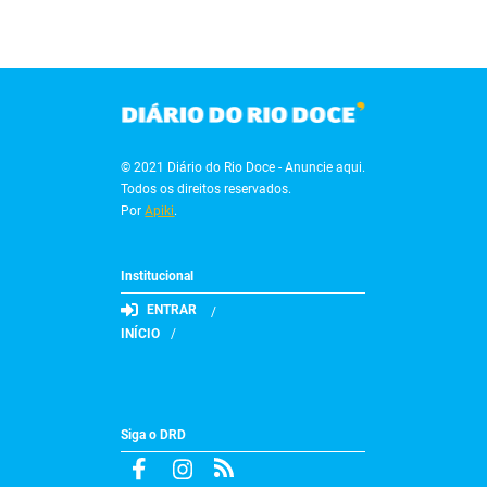
© 2021 Diário do Rio Doce - Anuncie aqui.
Todos os direitos reservados.
Por
Apiki
.
Institucional
ENTRAR
INÍCIO
Siga o DRD