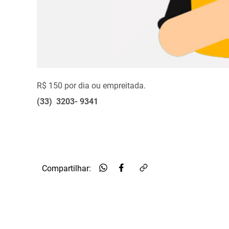
R$ 150 por dia ou empreitada.
(33) 3203- 9341
Compartilhar: