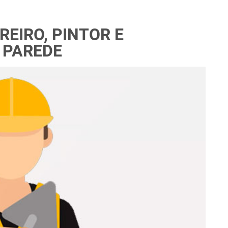
REIRO, PINTOR E
 PAREDE