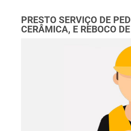
PRESTO SERVIÇO DE PED
CERÂMICA, E REBOCO DE