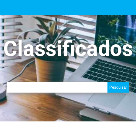
Classificados