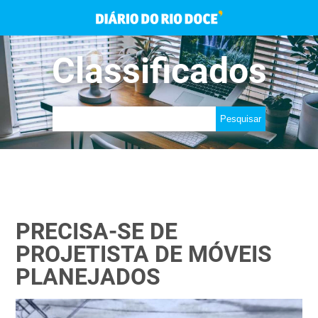
Classificados
PRECISA-SE DE
PROJETISTA DE MÓVEIS
PLANEJADOS