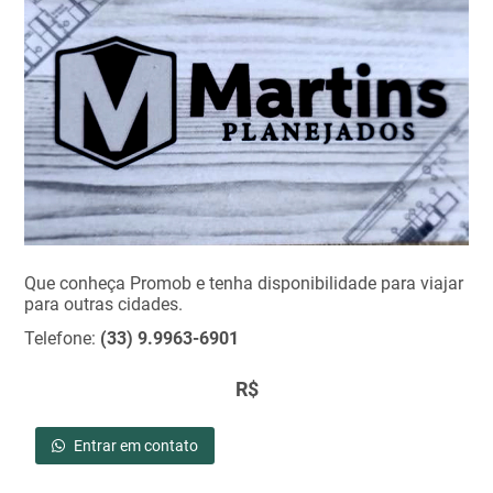
Que conheça Promob e tenha disponibilidade para viajar
para outras cidades.
Telefone:
(33) 9.9963-6901
R$
Entrar em contato