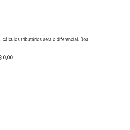
álculos tributários sera o diferencial. Boa
$ 0,00