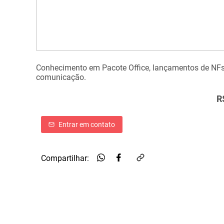
Conhecimento em Pacote Office, lançamentos de NFs, c
comunicação.
R
Entrar em contato
Compartilhar: