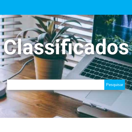
Classificados