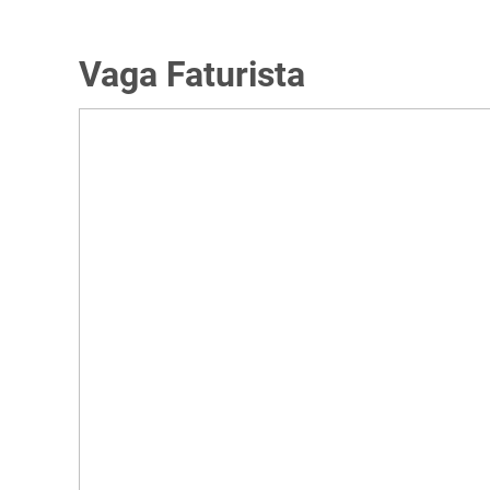
Vaga Faturista