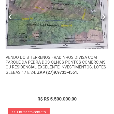
VENDO DOIS TERRENOS FRADINHOS DIVISA COM
PARQUE DA PEDRA DOS OLHOS PONTOS COMERCIAIS
OU RESIDENCIAL EXCELENTE INVESTIMENTOS. LOTES
GLEBAS 17 E 24.
ZAP (27)9.9733-4551.
R$ R$ 5.500.000,00
Entrar em contato