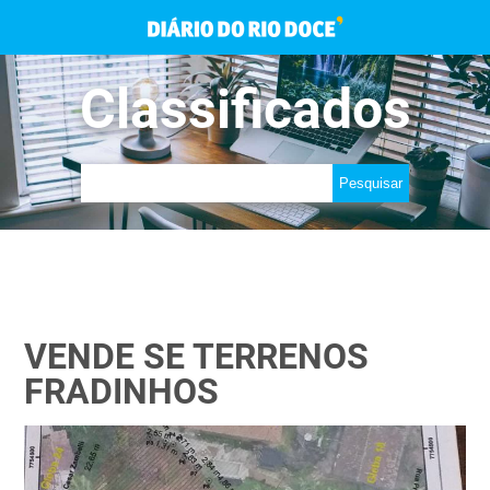
Classificados
VENDE SE TERRENOS
FRADINHOS