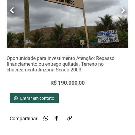
Oportunidade para investimento Atenção: Repasso
financiamento ou entrego quitada. Terreno no
chacreamento Arizona Sendo 2003
R$ 190.000,00
Entrar em contato
Compartilhar: