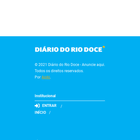
© 2021 Diário do Rio Doce - Anuncie aqui.
Todos os direitos reservados.
Por
Apiki
.
Institucional
ENTRAR
INÍCIO