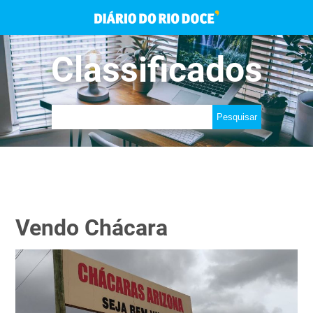
Classificados
Vendo Chácara