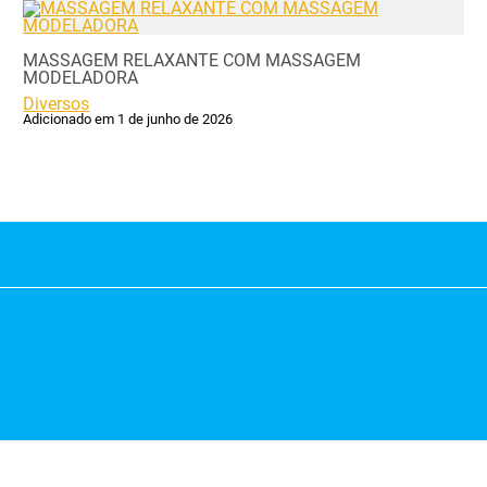
MASSAGEM RELAXANTE COM MASSAGEM
MODELADORA
Diversos
Adicionado em 1 de junho de 2026